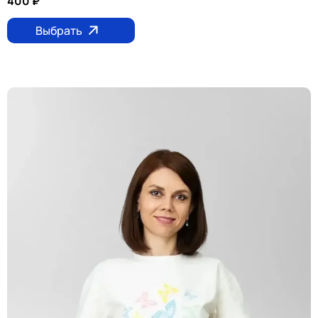
400
₽
Выбрать