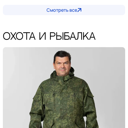
Смотреть все
Охота и рыбалка