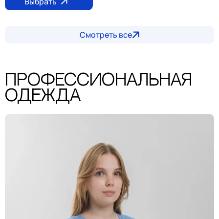
Выбрать
Смотреть все
Профессиональная
одежда