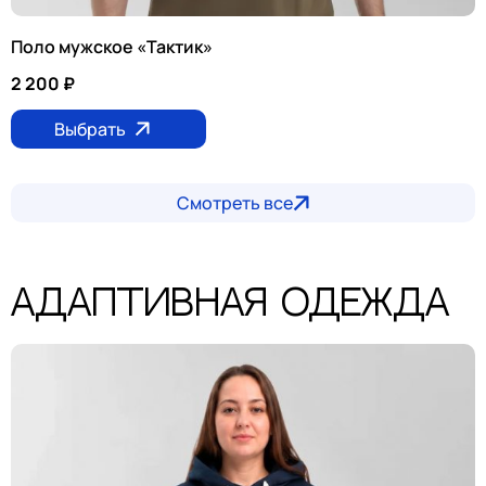
Поло мужское «Тактик»
2 200
₽
Выбрать
Смотреть все
Адаптивная одежда