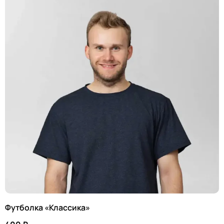
Футболка «Классика»