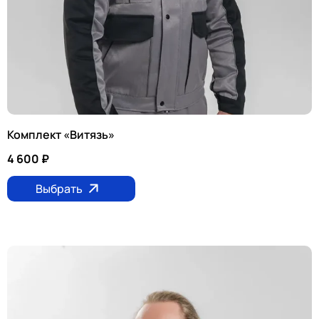
Комплект «Витязь»
4 600
₽
Выбрать