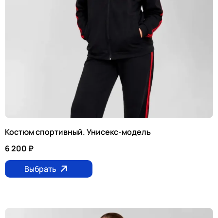
Костюм спортивный. Унисекс-модель
6 200
₽
Выбрать