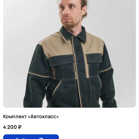
Комплект «Автокласс»
4 200
₽