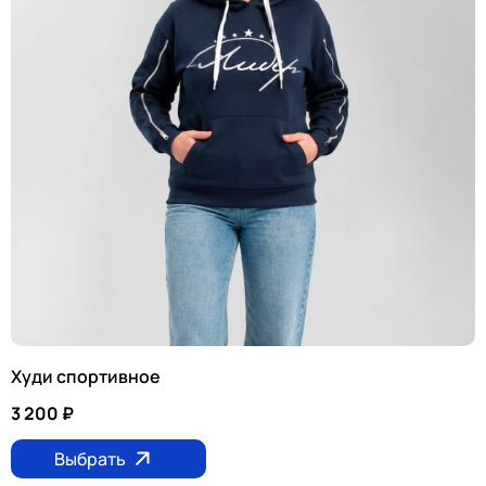
Худи спортивное
3 200
₽
Выбрать