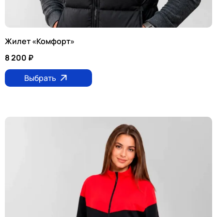
Жилет «Комфорт»
8 200
₽
Выбрать