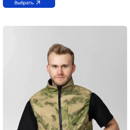
Выбрать