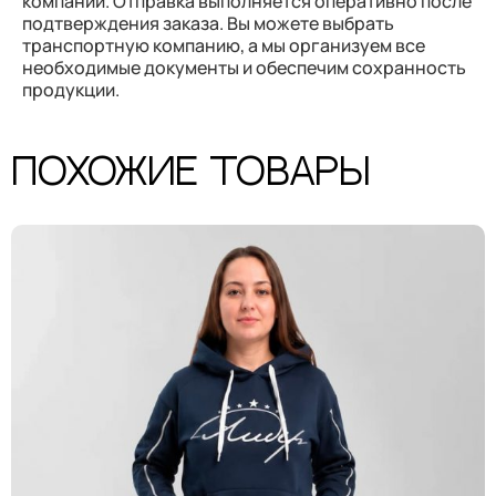
компаний. Отправка выполняется оперативно после
подтверждения заказа. Вы можете выбрать
транспортную компанию, а мы организуем все
необходимые документы и обеспечим сохранность
продукции.
Похожие товары