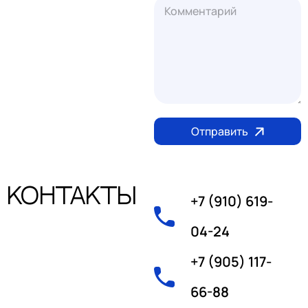
Отправить
Контакты
+7 (910) 619-
04-24
+7 (905) 117-
66-88