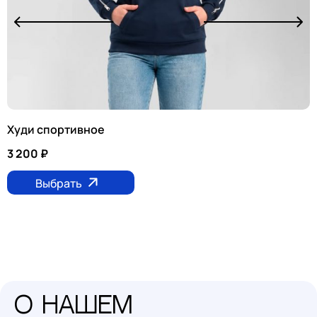
Худи спортивное
3 200
₽
Выбрать
О нашем