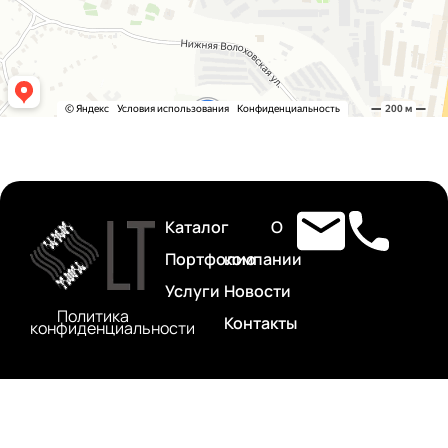
Каталог
О
Портфолио
компании
Услуги
Новости
Политика
Контакты
конфиденциальности