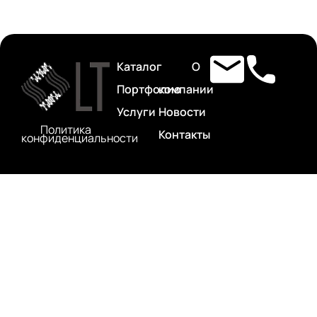
Каталог
О
Портфолио
компании
Услуги
Новости
Политика
Контакты
конфиденциальности