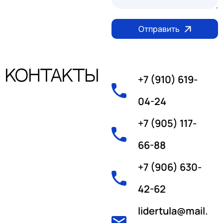
Отправить
Контакты
+7 (910) 619-
04-24
+7 (905) 117-
66-88
+7 (906) 630-
42-62
lidertula@mail.