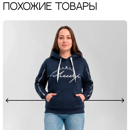
Похожие товары