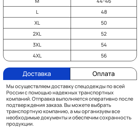
M
44-46
L
48
XL
50
2XL
52
3XL
54
4XL
56
Доставка
Оплата
Мы осуществляем доставку спецодежды по всей
России с помощью надежных транспортных
компаний. Отправка выполняется оперативно после
подтверждения заказа. Вы можете выбрать
транспортную компанию, а мы организуем все
необходимые документы и обеспечим сохранность
продукции.