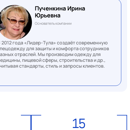
Пученкина Ирина
Юрьевна
Основатель компании
 2012 года «Лидер-Тула» создаёт современную
пецодежду для защиты и комфорта сотрудников
азных отраслей. Мы производим одежду для
едицины, пищевой сферы, строительства и др.,
читывая стандарты, стиль и запросы клиентов.
15