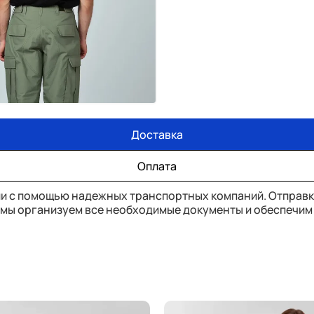
Доставка
Оплата
ии с помощью надежных транспортных компаний. Отправ
а мы организуем все необходимые документы и обеспечим