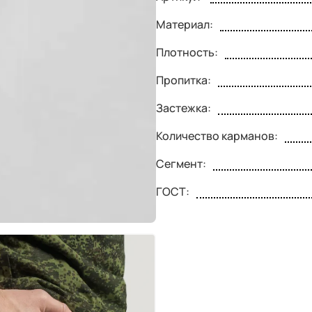
Материал:
Плотность:
Пропитка:
Застежка:
Количество карманов:
Сегмент:
ГОСТ: