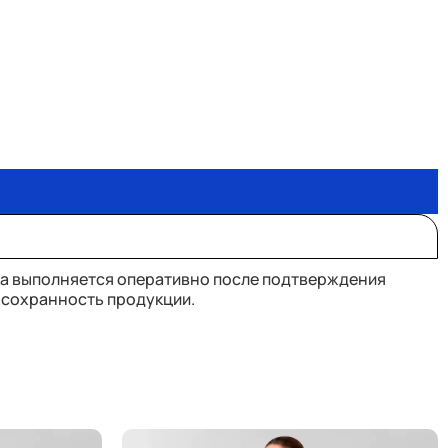
ка выполняется оперативно после подтверждения
 сохранность продукции.