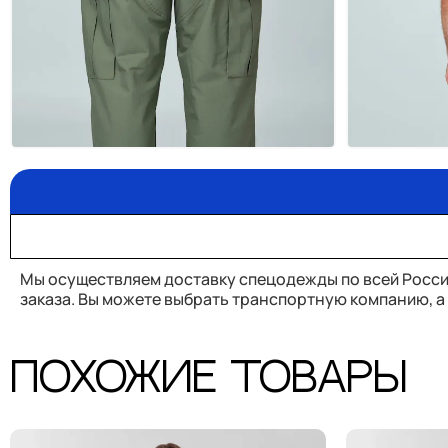
Мы осуществляем доставку спецодежды по всей Росс
заказа. Вы можете выбрать транспортную компанию, 
Похожие товары