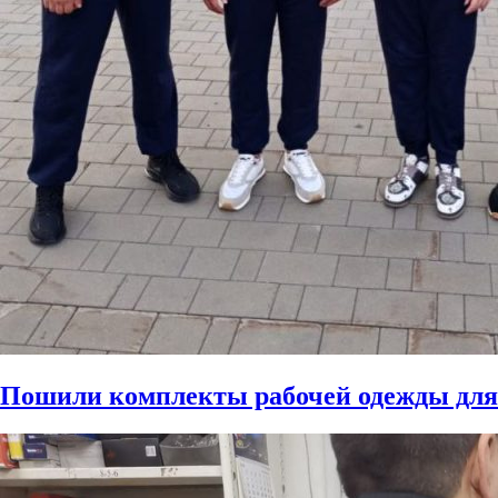
Пошили комплекты рабочей одежды для 