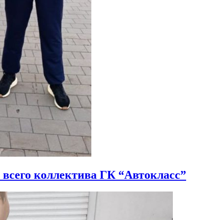
всего коллектива ГК “Автокласс”